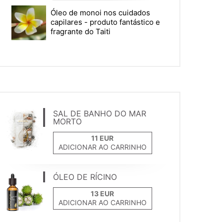
Óleo de monoi nos cuidados
capilares - produto fantástico e
fragrante do Taiti
SAL DE BANHO DO MAR
MORTO
ADICIONAR AO CARRINHO
ÓLEO DE RÍCINO
ADICIONAR AO CARRINHO