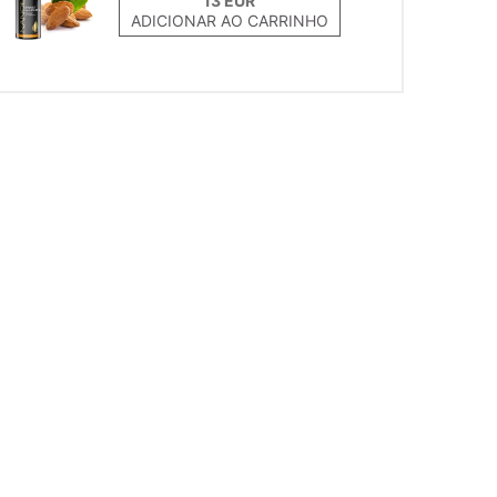
ADICIONAR AO CARRINHO