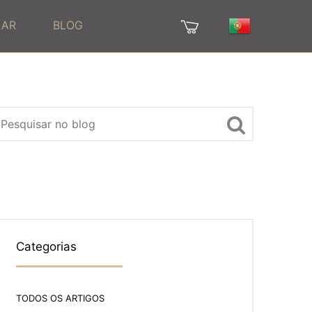
LAR
BLOG
Categorias
TODOS OS ARTIGOS