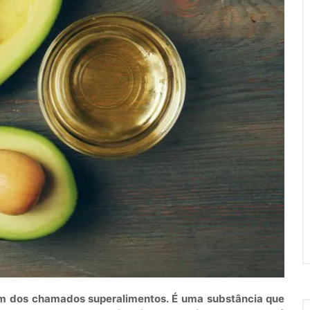
m dos chamados superalimentos. É uma substância que