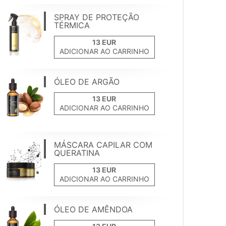
SPRAY DE PROTEÇÃO
TÉRMICA
ADICIONAR AO CARRINHO
ÓLEO DE ARGÃO
ADICIONAR AO CARRINHO
MÁSCARA CAPILAR COM
QUERATINA
ADICIONAR AO CARRINHO
ÓLEO DE AMÊNDOA