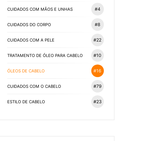
#4
CUIDADOS COM MÃOS E UNHAS
#8
CUIDADOS DO CORPO
#22
CUIDADOS COM A PELE
#10
TRATAMENTO DE ÓLEO PARA CABELO
#16
ÓLEOS DE CABELO
#79
CUIDADOS COM O CABELO
#23
ESTILO DE CABELO