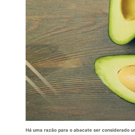
Há uma razão para o abacate ser considerado u