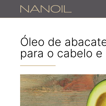
Óleo de abacate
para o cabelo e 