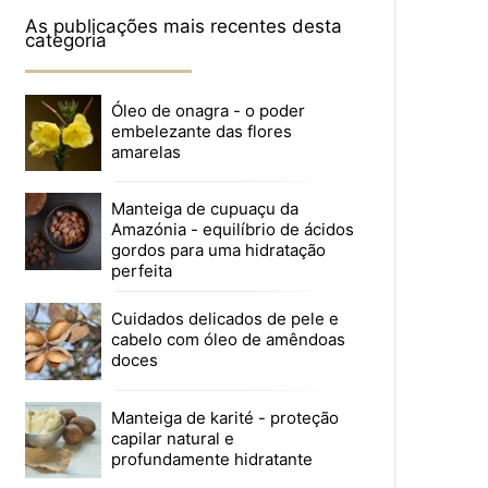
As publicações mais recentes desta
categoria
Óleo de onagra - o poder
embelezante das flores
amarelas
Manteiga de cupuaçu da
Amazónia - equilíbrio de ácidos
gordos para uma hidratação
perfeita
Cuidados delicados de pele e
cabelo com óleo de amêndoas
doces
Manteiga de karité - proteção
capilar natural e
profundamente hidratante