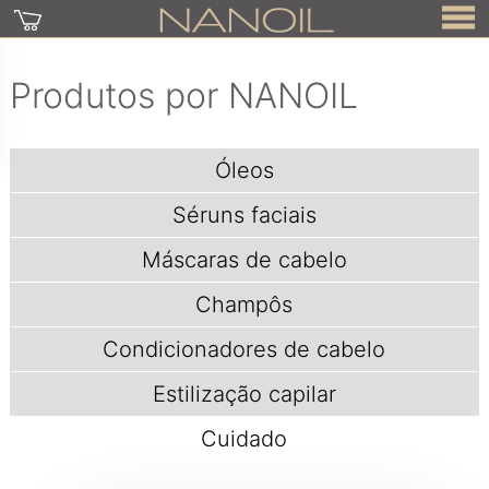
Produtos por NANOIL
Óleos
Séruns faciais
Máscaras de cabelo
Champôs
Condicionadores de cabelo
Estilização capilar
Cuidado