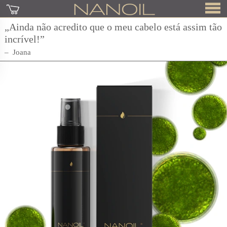
„Ainda não acredito que o meu cabelo está assim tão
incrível!”
Joana