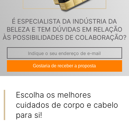
É ESPECIALISTA DA INDÚSTRIA DA
BELEZA E TEM DÚVIDAS EM RELAÇÃO
ÀS POSSIBILIDADES DE COLABORAÇÃO?
Gostaria de receber a proposta
Escolha os melhores
cuidados de corpo e cabelo
para si!