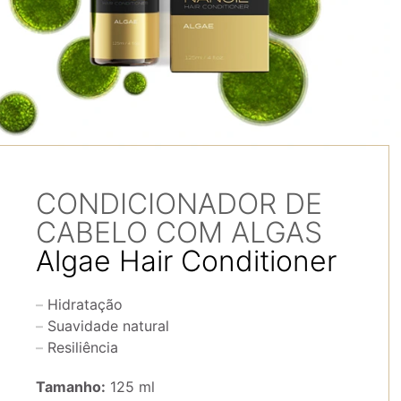
CONDICIONADOR DE
CABELO COM ALGAS
Algae Hair Conditioner
Hidratação
Suavidade natural
Resiliência
Tamanho:
125 ml