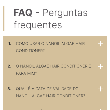
FAQ
- Perguntas
frequentes
1.
COMO USAR O NANOIL ALGAE HAIR
CONDITIONER?
2.
O NANOIL ALGAE HAIR CONDITIONER É
PARA MIM?
3.
QUAL É A DATA DE VALIDADE DO
NANOIL ALGAE HAIR CONDITIONER?