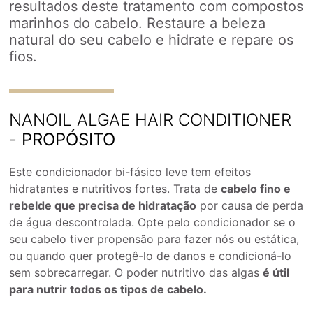
resultados deste tratamento com compostos
marinhos do cabelo. Restaure a beleza
natural do seu cabelo e hidrate e repare os
fios.
NANOIL ALGAE HAIR CONDITIONER
-
PROPÓSITO
Este condicionador bi-fásico leve tem efeitos
hidratantes e nutritivos fortes. Trata de
cabelo fino e
rebelde que precisa de hidratação
por causa de perda
de água descontrolada. Opte pelo condicionador se o
seu cabelo tiver propensão para fazer nós ou estática,
ou quando quer protegê-lo de danos e condicioná-lo
sem sobrecarregar. O poder nutritivo das algas
é útil
para nutrir todos os tipos de cabelo.