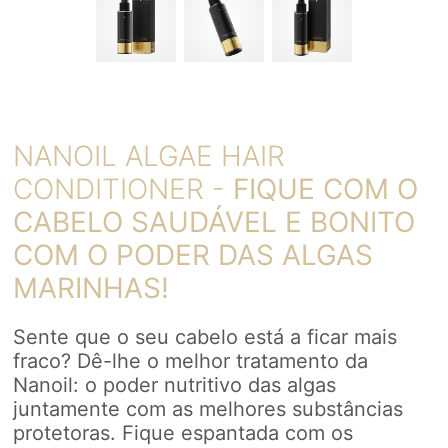
NANOIL ALGAE HAIR
CONDITIONER -
FIQUE COM O
CABELO SAUDÁVEL E BONITO
COM O PODER DAS ALGAS
MARINHAS!
Sente que o seu cabelo está a ficar mais
fraco? Dê-lhe o melhor tratamento da
Nanoil: o poder nutritivo das algas
juntamente com as melhores substâncias
protetoras. Fique espantada com os