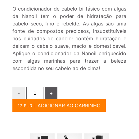
O condicionador de cabelo bi-fásico com algas
da Nanoil tem o poder de hidratação para
cabelo seco, fino e rebelde. As algas são uma
fonte de compostos preciosos, insubstituíveis
nos cuidados de cabelo: contêm hidratação e
deixam o cabelo suave, macio e domesticável.
Aplique o condicionador da Nanoil enriquecido
com algas marinhas para trazer a beleza
escondida no seu cabelo ao de cima!
-
+
ADICIONAR AO CARRINHO