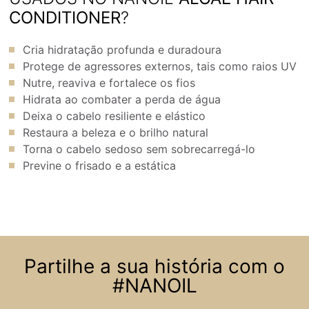
CONDITIONER
?
Cria hidratação profunda e duradoura
Protege de agressores externos, tais como raios UV
Nutre, reaviva e fortalece os fios
Hidrata ao combater a perda de água
Deixa o cabelo resiliente e elástico
Restaura a beleza e o brilho natural
Torna o cabelo sedoso sem sobrecarregá-lo
Previne o frisado e a estática
Partilhe a sua história com o
#NANOIL