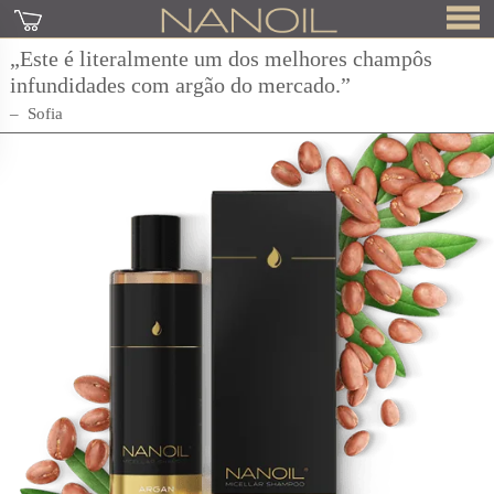
„Este é literalmente um dos melhores champôs
infundidades com argão do mercado.”
Sofia