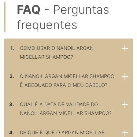
FAQ
- Perguntas
frequentes
1.
COMO USAR O NANOIL ARGAN
MICELLAR SHAMPOO?
2.
O NANOIL ARGAN MICELLAR SHAMPOO
É ADEQUADO PARA O MEU CABELO?
3.
QUAL É A DATA DE VALIDADE DO
NANOIL ARGAN MICELLAR SHAMPOO?
4.
DE QUE É QUE O ARGAN MICELLAR