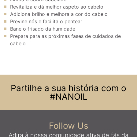
Revitaliza e dá melhor aspeto ao cabelo
Adiciona brilho e melhora a cor do cabelo
Previne nós e facilita o pentear
Bane o frisado da humidade
Prepara para as próximas fases de cuidados de
cabelo
Partilhe a sua história com o
#NANOIL
Follow Us
Adira à nossa comunidade ativa
de fãs da