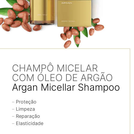
CHAMPÔ MICELAR
COM ÓLEO DE ARGÃO
Argan Micellar Shampoo
Proteção
Limpeza
Reparação
Elasticidade