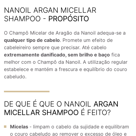
NANOIL ARGAN MICELLAR
SHAMPOO -
PROPÓSITO
O Champô Micelar de Aragão da Nanoil adequa-se a
qualquer tipo de cabelo
. Promete um efeito de
cabeleireiro sempre que precisar. Até cabelo
extremamente danificado, sem brilho e baço
fica
melhor com o Champô da Nanoil. A utilização regular
estabelece e mantém a frescura e equilíbrio do couro
cabeludo.
DE QUE É QUE O NANOIL
ARGAN
MICELLAR SHAMPOO
É FEITO?
Micelas
- limpam o cabelo da sujidade e equilibram
o couro cabeludo ao remover o excesso de óleo e