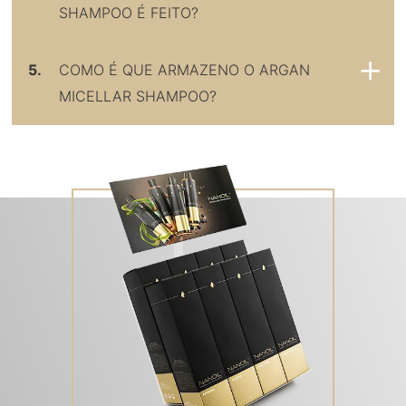
SHAMPOO É FEITO?
5.
COMO É QUE ARMAZENO O ARGAN
MICELLAR SHAMPOO?