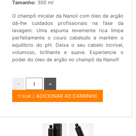
Tamanho:
300 ml
O champô micelar da Nanoil com óleo de argão
dá-lhe cuidados profissionais na fase da
lavagem. Uma espuma levemente rica limpa
perfeitamente o couro cabeludo e mantém o
equilíbrio do pH. Deixa o seu cabelo incrível,
volumoso, brilhante e suave. Experiencie o
poder do óleo de argão no champô da Nanoil!
-
+
ADICIONAR AO CARRINHO