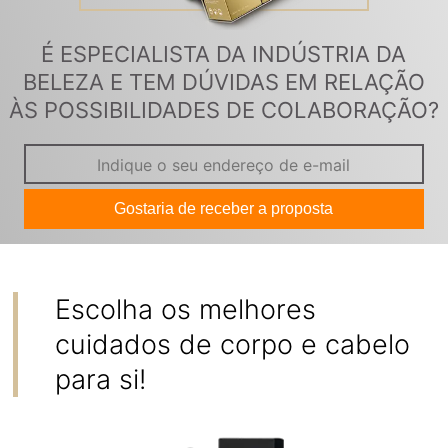
É ESPECIALISTA DA INDÚSTRIA DA
BELEZA E TEM DÚVIDAS EM RELAÇÃO
ÀS POSSIBILIDADES DE COLABORAÇÃO?
Gostaria de receber a proposta
Escolha os melhores
cuidados de corpo e cabelo
para si!