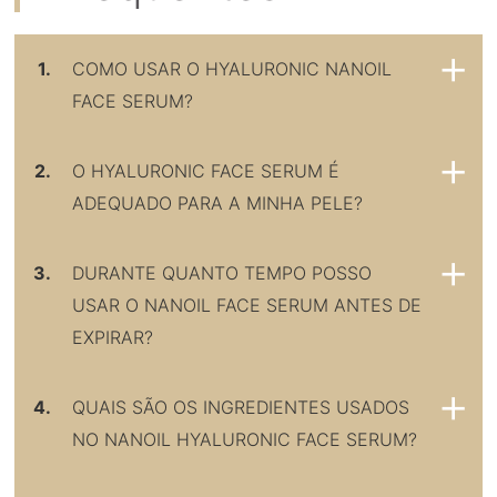
1.
COMO USAR O HYALURONIC NANOIL
FACE SERUM?
2.
O HYALURONIC FACE SERUM É
ADEQUADO PARA A MINHA PELE?
3.
DURANTE QUANTO TEMPO POSSO
USAR O NANOIL FACE SERUM ANTES DE
EXPIRAR?
4.
QUAIS SÃO OS INGREDIENTES USADOS
NO NANOIL HYALURONIC FACE SERUM?