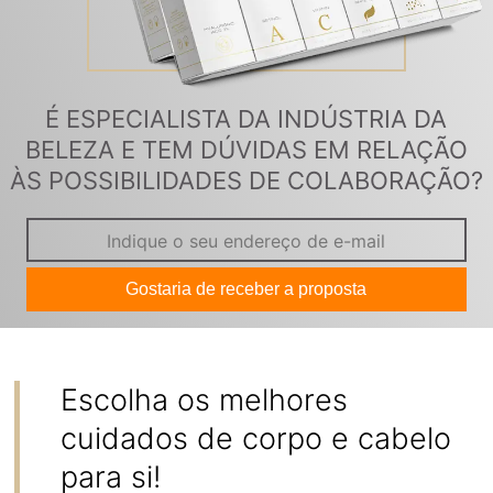
É ESPECIALISTA DA INDÚSTRIA DA
BELEZA E TEM DÚVIDAS EM RELAÇÃO
ÀS POSSIBILIDADES DE COLABORAÇÃO?
Gostaria de receber a proposta
Escolha os melhores
cuidados de corpo e cabelo
para si!