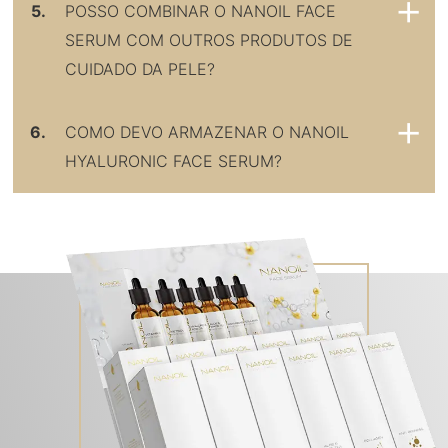
5.
POSSO COMBINAR O NANOIL FACE
SERUM COM OUTROS PRODUTOS DE
CUIDADO DA PELE?
6.
COMO DEVO ARMAZENAR O NANOIL
HYALURONIC FACE SERUM?