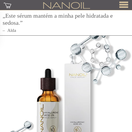
„Este sérum mantém a minha pele hidratada e
sedosa.”
Alda