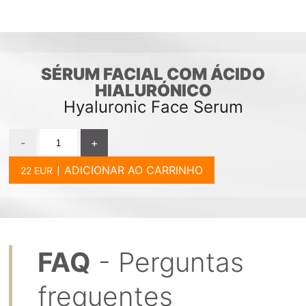
SÉRUM FACIAL COM ÁCIDO
HIALURÓNICO
Hyaluronic Face Serum
-
+
ADICIONAR AO CARRINHO
FAQ
- Perguntas
frequentes