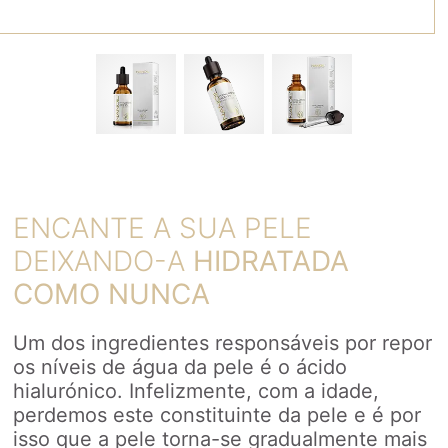
ENCANTE A SUA PELE
DEIXANDO-A
HIDRATADA
COMO NUNCA
Um dos ingredientes responsáveis por repor
os níveis de água da pele é o ácido
hialurónico. Infelizmente, com a idade,
perdemos este constituinte da pele e é por
isso que a pele torna-se gradualmente mais