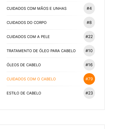
#4
CUIDADOS COM MÃOS E UNHAS
#8
CUIDADOS DO CORPO
#22
CUIDADOS COM A PELE
#10
TRATAMENTO DE ÓLEO PARA CABELO
#16
ÓLEOS DE CABELO
#79
CUIDADOS COM O CABELO
#23
ESTILO DE CABELO