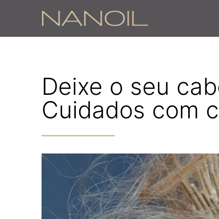
Deixe o seu cabe
Cuidados com c