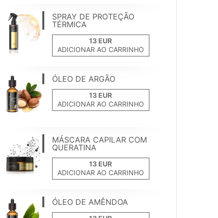
SPRAY DE PROTEÇÃO
TÉRMICA
ADICIONAR AO CARRINHO
ÓLEO DE ARGÃO
ADICIONAR AO CARRINHO
MÁSCARA CAPILAR COM
QUERATINA
ADICIONAR AO CARRINHO
ÓLEO DE AMÊNDOA