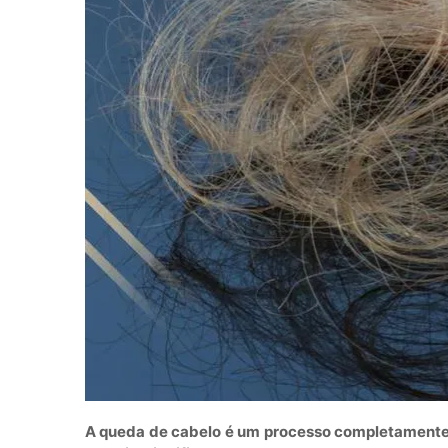
A queda de cabelo é um processo completamente 