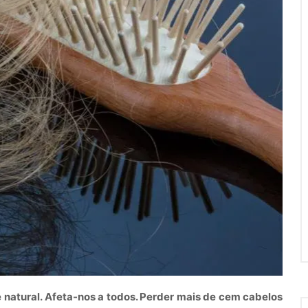
natural. Afeta-nos a todos. Perder mais de cem cabelos