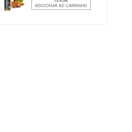
ADICIONAR AO CARRINHO