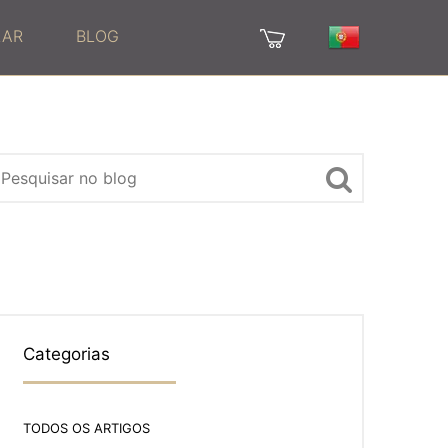
LAR
BLOG
Categorias
TODOS OS ARTIGOS