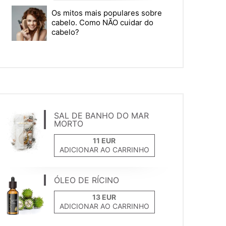
Os mitos mais populares sobre
cabelo. Como NÃO cuidar do
cabelo?
SAL DE BANHO DO MAR
MORTO
ADICIONAR AO CARRINHO
ÓLEO DE RÍCINO
ADICIONAR AO CARRINHO