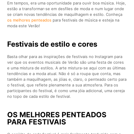
Em tempos, era uma oportunidade para ouvir boa música. Hoje,
estão a transformar-se em desfiles de moda e num lugar onde
se criam novas tendências de maquilhagem e estilo. Conheça
os melhores penteados
para festivais de música e esteja na
moda este Verão!
Festivais de estilo e cores
Basta olhar para as inspirações de festivais no Instagram para
ver que os eventos musicais de Verão são uma festa de cores
e uma mistura de estilos. A arte mistura-se aqui com as últimas
tendências e a moda atual. Não é só a roupa que conta, mas
também a maquilhagem, as jóias e, claro, o penteado certo para
o festival, que reflete plenamente a sua atmosfera. Para os
participantes do festival, é como uma jóia adicional, uma cereja
no topo de cada estilo de festival.
OS MELHORES PENTEADOS
PARA FESTIVAIS