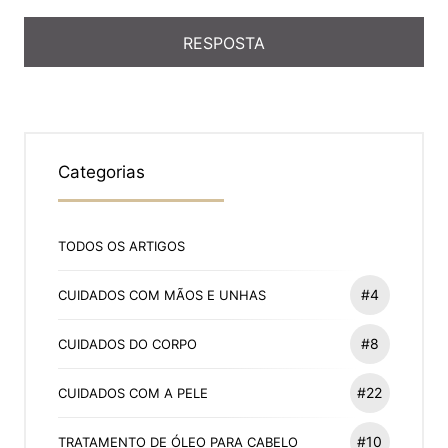
Categorias
TODOS OS ARTIGOS
#4
CUIDADOS COM MÃOS E UNHAS
#8
CUIDADOS DO CORPO
#22
CUIDADOS COM A PELE
#10
TRATAMENTO DE ÓLEO PARA CABELO