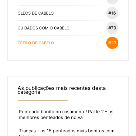
#16
ÓLEOS DE CABELO
#79
CUIDADOS COM O CABELO
#23
ESTILO DE CABELO
As publicações mais recentes desta
categoria
Penteado bonito no casamento! Parte 2 - os
melhores penteados de noiva
Tranças - os 15 penteados mais bonitos com