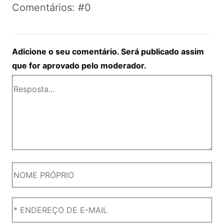
Comentários: #0
Adicione o seu comentário. Será publicado assim
que for aprovado pelo moderador.