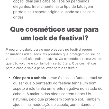
opção ideal para cabelos lisos ou penteados
elegantes. Infelizmente, este tipo de tatuagem
perde o seu aspeto original quando se usa com
ondas.
Que cosméticos usar para
um look de festival?
Preparar o cabelo para o que o espera no festival requer
cosméticos adequados. Os produtos que protegem do sol, do
vento e do pó são indispensáveis. Os cosméticos texturizantes
que dão volume e cor também serão úteis. Que cosméticos
para o cabelo vale a pena levar para o festival?
Óleo para o cabelo
- este é o passo fundamental se
quiser que o penteado do festival tenha um bom
aspeto e não tenha um efeito negativo no estado do
cabelo. A maioria dos óleos contém filtros UV
naturais, pelo que protegem contra o sol. Também
ajudam na modelação do cabelo, aumentando a