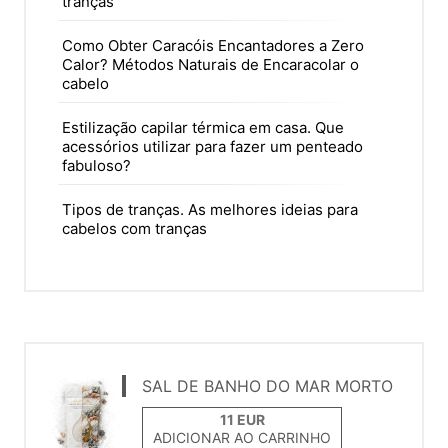
tranças
Como Obter Caracóis Encantadores a Zero
Calor? Métodos Naturais de Encaracolar o
cabelo
Estilização capilar térmica em casa. Que
acessórios utilizar para fazer um penteado
fabuloso?
Tipos de tranças. As melhores ideias para
cabelos com tranças
SAL DE BANHO DO MAR MORTO
ADICIONAR AO CARRINHO