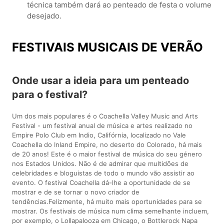
técnica também dará ao penteado de festa o volume
desejado.
FESTIVAIS MUSICAIS DE VERÃO
Onde usar a ideia para um penteado
para o festival?
Um dos mais populares é o Coachella Valley Music and Arts
Festival - um festival anual de música e artes realizado no
Empire Polo Club em Indio, Califórnia, localizado no Vale
Coachella do Inland Empire, no deserto do Colorado, há mais
de 20 anos! Este é o maior festival de música do seu género
nos Estados Unidos. Não é de admirar que multidões de
celebridades e bloguistas de todo o mundo vão assistir ao
evento. O festival Coachella dá-lhe a oportunidade de se
mostrar e de se tornar o novo criador de
tendências.Felizmente, há muito mais oportunidades para se
mostrar. Os festivais de música num clima semelhante incluem,
por exemplo, o Lollapalooza em Chicago, o Bottlerock Napa