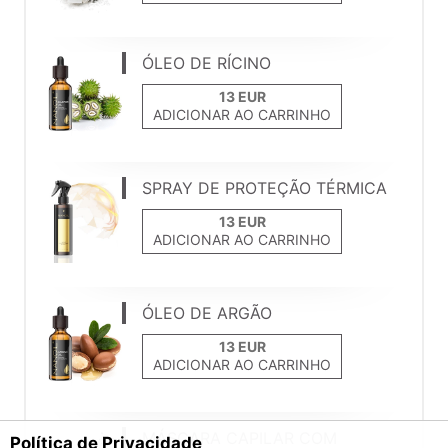
ÓLEO DE RÍCINO
ADICIONAR AO CARRINHO
SPRAY DE PROTEÇÃO TÉRMICA
ADICIONAR AO CARRINHO
ÓLEO DE ARGÃO
ADICIONAR AO CARRINHO
MÁSCARA CAPILAR COM
Política de Privacidade