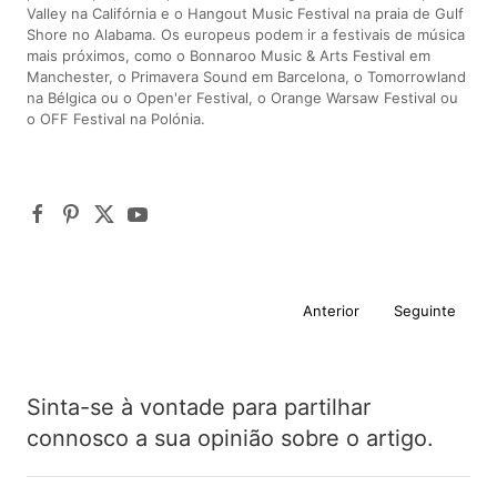
Valley na Califórnia e o Hangout Music Festival na praia de Gulf
Shore no Alabama. Os europeus podem ir a festivais de música
mais próximos, como o Bonnaroo Music & Arts Festival em
Manchester, o Primavera Sound em Barcelona, o Tomorrowland
na Bélgica ou o Open'er Festival, o Orange Warsaw Festival ou
o OFF Festival na Polónia.
Anterior
Seguinte
Sinta-se à vontade para partilhar
connosco a sua opinião sobre o artigo.