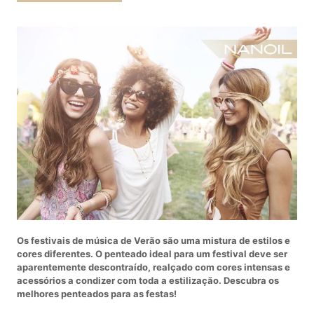
Os festivais de música de Verão são uma mistura de estilos e
cores diferentes. O penteado ideal para um festival deve ser
aparentemente descontraído, realçado com cores intensas e
acessórios a condizer com toda a estilização. Descubra os
melhores penteados para as festas!