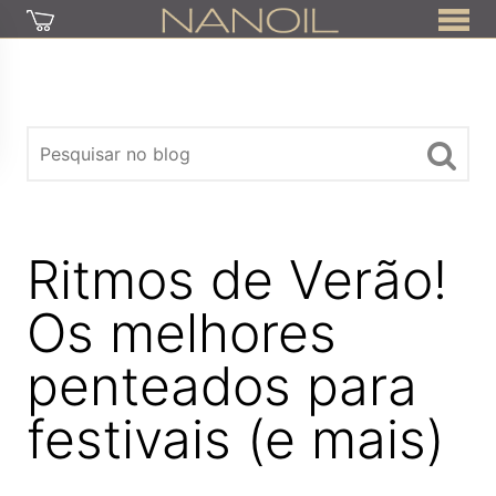
Ritmos de Verão!
Os melhores
penteados para
festivais (e mais)