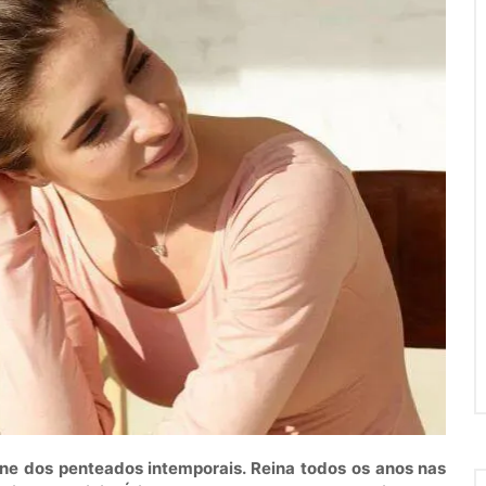
ne dos penteados intemporais. Reina todos os anos nas