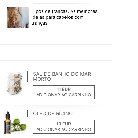
Tipos de tranças. As melhores
ideias para cabelos com
tranças
SAL DE BANHO DO MAR
MORTO
ADICIONAR AO CARRINHO
ÓLEO DE RÍCINO
ADICIONAR AO CARRINHO