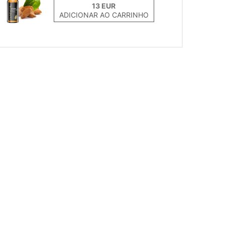
ADICIONAR AO CARRINHO