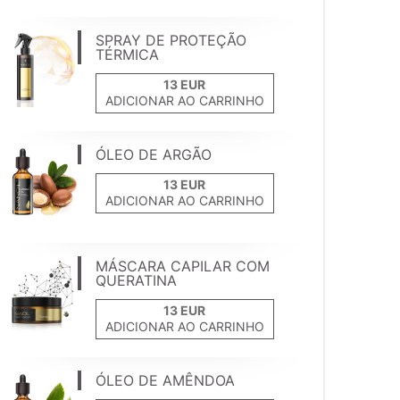
SPRAY DE PROTEÇÃO
TÉRMICA
ADICIONAR AO CARRINHO
ÓLEO DE ARGÃO
ADICIONAR AO CARRINHO
MÁSCARA CAPILAR COM
QUERATINA
ADICIONAR AO CARRINHO
ÓLEO DE AMÊNDOA