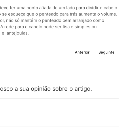
deve ter uma ponta afiada de um lado para dividir o cabelo
 se esqueça que o penteado para trás aumenta o volume.
ol, não só mantém o penteado bem arranjado como
 rede para o cabelo pode ser lisa e simples ou
 e lantejoulas.
Anterior
Seguinte
osco a sua opinião sobre o artigo.