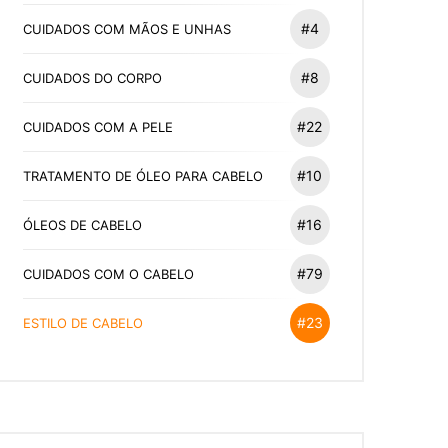
#4
CUIDADOS COM MÃOS E UNHAS
#8
CUIDADOS DO CORPO
#22
CUIDADOS COM A PELE
#10
TRATAMENTO DE ÓLEO PARA CABELO
#16
ÓLEOS DE CABELO
#79
CUIDADOS COM O CABELO
#23
ESTILO DE CABELO