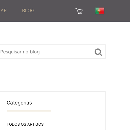
LAR
BLOG
Categorias
TODOS OS ARTIGOS