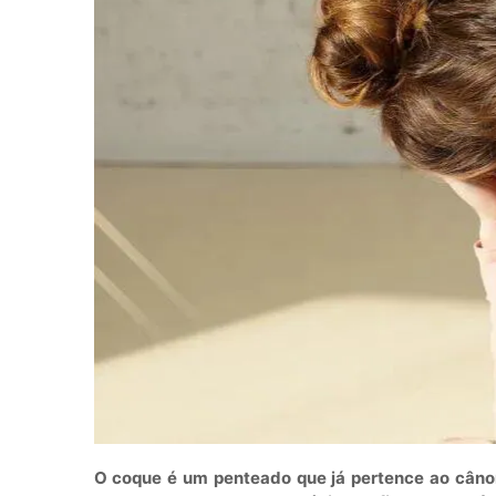
O coque é um penteado que já pertence ao câno