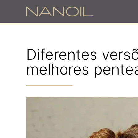
Diferentes vers
melhores pente