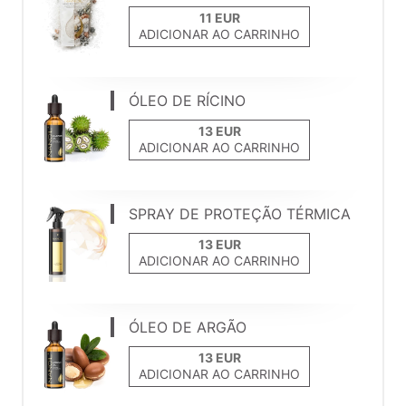
ADICIONAR AO CARRINHO
ÓLEO DE RÍCINO
ADICIONAR AO CARRINHO
SPRAY DE PROTEÇÃO TÉRMICA
ADICIONAR AO CARRINHO
ÓLEO DE ARGÃO
ADICIONAR AO CARRINHO