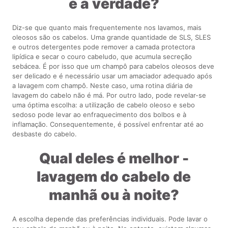
é a verdade?
Diz-se que quanto mais frequentemente nos lavamos, mais
oleosos são os cabelos. Uma grande quantidade de SLS, SLES
e outros detergentes pode remover a camada protectora
lipídica e secar o couro cabeludo, que acumula secreção
sebácea. É por isso que um champô para cabelos oleosos deve
ser delicado e é necessário usar um amaciador adequado após
a lavagem com champô. Neste caso, uma rotina diária de
lavagem do cabelo não é má. Por outro lado, pode revelar-se
uma óptima escolha: a utilização de cabelo oleoso e sebo
sedoso pode levar ao enfraquecimento dos bolbos e à
inflamação. Consequentemente, é possível enfrentar até ao
desbaste do cabelo.
Qual deles é melhor -
lavagem do cabelo de
manhã ou à noite?
A escolha depende das preferências individuais. Pode lavar o