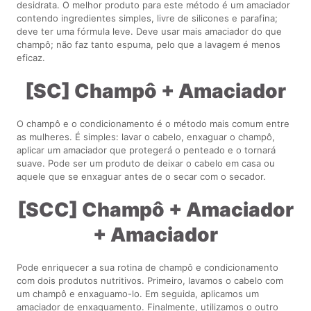
desidrata. O melhor produto para este método é um amaciador
contendo ingredientes simples, livre de silicones e parafina;
deve ter uma fórmula leve. Deve usar mais amaciador do que
champô; não faz tanto espuma, pelo que a lavagem é menos
eficaz.
[SC] Champô + Amaciador
O champô e o condicionamento é o método mais comum entre
as mulheres. É simples: lavar o cabelo, enxaguar o champô,
aplicar um amaciador que protegerá o penteado e o tornará
suave. Pode ser um produto de deixar o cabelo em casa ou
aquele que se enxaguar antes de o secar com o secador.
[SCC] Champô + Amaciador
+ Amaciador
Pode enriquecer a sua rotina de champô e condicionamento
com dois produtos nutritivos. Primeiro, lavamos o cabelo com
um champô e enxaguamo-lo. Em seguida, aplicamos um
amaciador de enxaguamento. Finalmente, utilizamos o outro