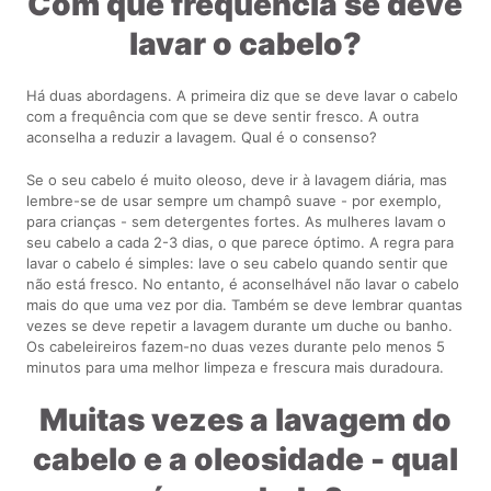
Com que frequência se deve
lavar o cabelo?
Há duas abordagens. A primeira diz que se deve lavar o cabelo
com a frequência com que se deve sentir fresco. A outra
aconselha a reduzir a lavagem. Qual é o consenso?
Se o seu cabelo é muito oleoso, deve ir à lavagem diária, mas
lembre-se de usar sempre um champô suave - por exemplo,
para crianças - sem detergentes fortes. As mulheres lavam o
seu cabelo a cada 2-3 dias, o que parece óptimo. A regra para
lavar o cabelo é simples: lave o seu cabelo quando sentir que
não está fresco. No entanto, é aconselhável não lavar o cabelo
mais do que uma vez por dia. Também se deve lembrar quantas
vezes se deve repetir a lavagem durante um duche ou banho.
Os cabeleireiros fazem-no duas vezes durante pelo menos 5
minutos para uma melhor limpeza e frescura mais duradoura.
Muitas vezes a lavagem do
cabelo e a oleosidade - qual