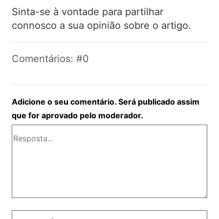
Sinta-se à vontade para partilhar
connosco a sua opinião sobre o artigo.
Comentários: #0
Adicione o seu comentário. Será publicado assim
que for aprovado pelo moderador.