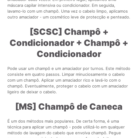
máscara capilar intensiva ou condicionador. Em seguida,
lavamo-lo com um champô. Uma vez o cabelo limpo, aplicamos
outro amaciador - um cosmético leve de protecção e penteado.
[SCSC] Champô +
Condicionador + Champô +
Condicionador
Pode usar um champô e um amaciador por turnos. Este método
consiste em quatro passos. Limpar minuciosamente o cabelo
com um champô. Aplicar um amaciador rico e lavá-lo com o
champô. Eventualmente, proteger o cabelo com um amaciador
ligeiro de deixar o cabelo.
[MS] Champô de Caneca
É um dos métodos mais populares. De certa forma, é uma
técnica para aplicar um champô - pode utilizá-lo em qualquer
método de lavagem do cabelo que envolva champô. Pegue