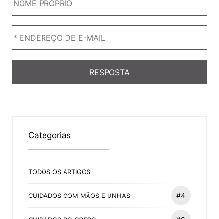
Categorias
TODOS OS ARTIGOS
#4
CUIDADOS COM MÃOS E UNHAS