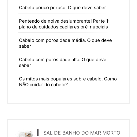
Cabelo pouco poroso. O que deve saber
Penteado de noiva deslumbrante! Parte 1:
plano de cuidados capilares pré-nupciais
Cabelo com porosidade média. O que deve
saber
Cabelo com porosidade alta. O que deve
saber
Os mitos mais populares sobre cabelo. Como
NÃO cuidar do cabelo?
SAL DE BANHO DO MAR MORTO