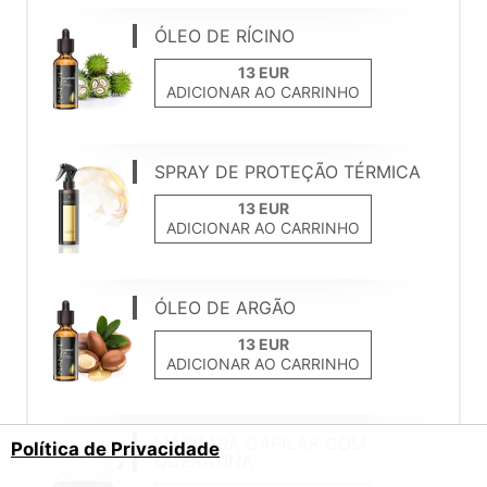
ÓLEO DE RÍCINO
ADICIONAR AO CARRINHO
SPRAY DE PROTEÇÃO TÉRMICA
ADICIONAR AO CARRINHO
ÓLEO DE ARGÃO
ADICIONAR AO CARRINHO
MÁSCARA CAPILAR COM
Política de Privacidade
QUERATINA