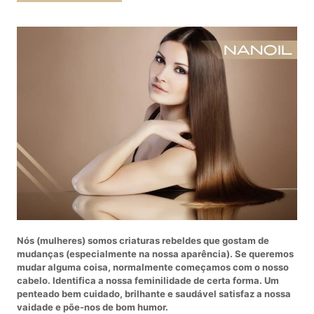
Nós (mulheres) somos criaturas rebeldes que gostam de
mudanças (especialmente na nossa aparência). Se queremos
mudar alguma coisa, normalmente começamos com o nosso
cabelo. Identifica a nossa feminilidade de certa forma. Um
penteado bem cuidado, brilhante e saudável satisfaz a nossa
vaidade e põe-nos de bom humor.