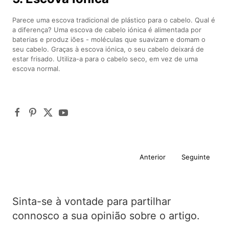
Parece uma escova tradicional de plástico para o cabelo. Qual é
a diferença? Uma escova de cabelo iónica é alimentada por
baterias e produz iões - moléculas que suavizam e domam o
seu cabelo. Graças à escova iónica, o seu cabelo deixará de
estar frisado. Utiliza-a para o cabelo seco, em vez de uma
escova normal.
Anterior
Seguinte
Sinta-se à vontade para partilhar
connosco a sua opinião sobre o artigo.