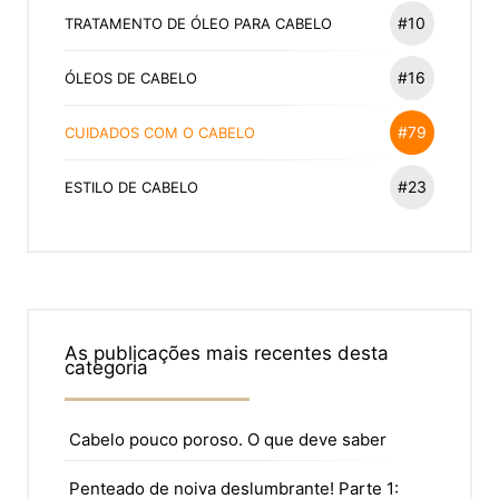
#10
TRATAMENTO DE ÓLEO PARA CABELO
#16
ÓLEOS DE CABELO
#79
CUIDADOS COM O CABELO
#23
ESTILO DE CABELO
As publicações mais recentes desta
categoria
Cabelo pouco poroso. O que deve saber
Penteado de noiva deslumbrante! Parte 1: