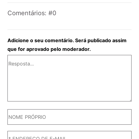
Comentários: #0
Adicione o seu comentário. Será publicado assim
que for aprovado pelo moderador.