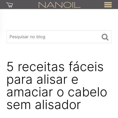
5 receitas fáceis
para alisar e
amaciar o cabelo
sem alisador