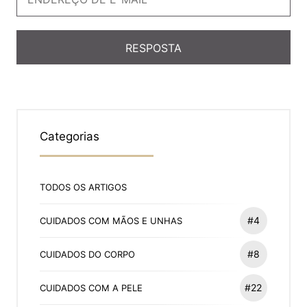
Categorias
TODOS OS ARTIGOS
#4
CUIDADOS COM MÃOS E UNHAS
#8
CUIDADOS DO CORPO
#22
CUIDADOS COM A PELE