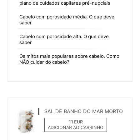
plano de cuidados capilares pré-nupciais
Cabelo com porosidade média. O que deve
saber
Cabelo com porosidade alta. O que deve
saber
Os mitos mais populares sobre cabelo. Como
NÃO cuidar do cabelo?
SAL DE BANHO DO MAR MORTO
ADICIONAR AO CARRINHO