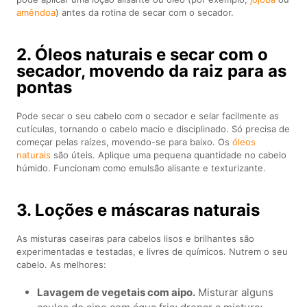
amêndoa
) antes da rotina de secar com o secador.
2. Óleos naturais e secar com o
secador, movendo da raiz para as
pontas
Pode secar o seu cabelo com o secador e selar facilmente as
cutículas, tornando o cabelo macio e disciplinado. Só precisa de
começar pelas raízes, movendo-se para baixo. Os
óleos
naturais
são úteis. Aplique uma pequena quantidade no cabelo
húmido. Funcionam como emulsão alisante e texturizante.
3. Loções e máscaras naturais
As misturas caseiras para cabelos lisos e brilhantes são
experimentadas e testadas, e livres de químicos. Nutrem o seu
cabelo. As melhores:
Lavagem de vegetais com aipo.
Misturar alguns