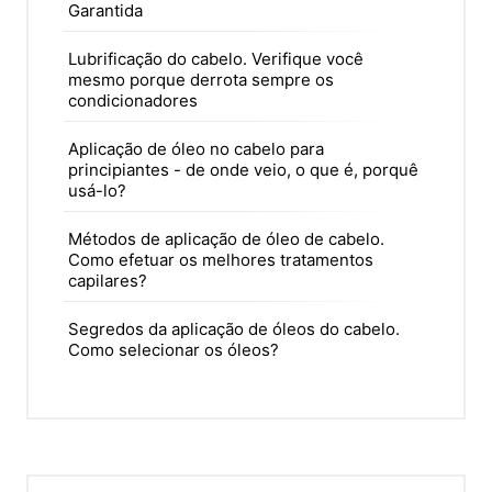
Garantida
Lubrificação do cabelo. Verifique você
mesmo porque derrota sempre os
condicionadores
Aplicação de óleo no cabelo para
principiantes - de onde veio, o que é, porquê
usá-lo?
Métodos de aplicação de óleo de cabelo.
Como efetuar os melhores tratamentos
capilares?
Segredos da aplicação de óleos do cabelo.
Como selecionar os óleos?