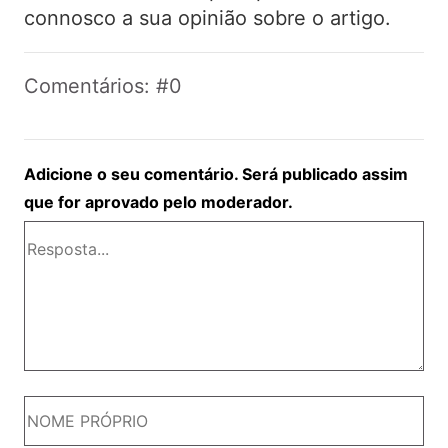
connosco a sua opinião sobre o artigo.
Comentários: #0
Adicione o seu comentário. Será publicado assim
que for aprovado pelo moderador.