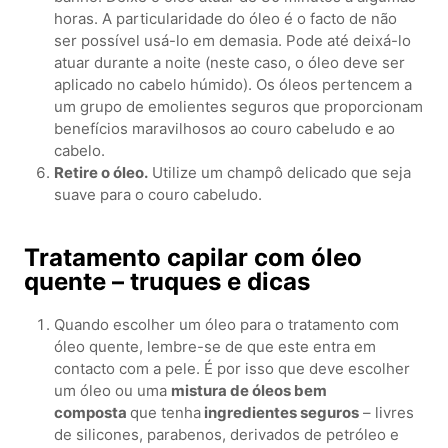
horas. A particularidade do óleo é o facto de não
ser possível usá-lo em demasia. Pode até deixá-lo
atuar durante a noite (neste caso, o óleo deve ser
aplicado no cabelo húmido). Os óleos pertencem a
um grupo de emolientes seguros que proporcionam
benefícios maravilhosos ao couro cabeludo e ao
cabelo.
Retire o óleo.
Utilize um champô delicado que seja
suave para o couro cabeludo.
Tratamento capilar com óleo
quente – truques e dicas
Quando escolher um óleo para o tratamento com
óleo quente, lembre-se de que este entra em
contacto com a pele. É por isso que deve escolher
um óleo ou uma
mistura de óleos bem
composta
que tenha
ingredientes seguros
– livres
de silicones, parabenos, derivados de petróleo e