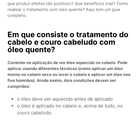
que produz efeitos tão positivos? Que benefícios traz? Como
realizar o tratamento com óleo quente? Aqui tem um guia
completo.
Em que consiste o tratamento do
cabelo e couro cabeludo com
óleo quente?
Consiste na aplicação de um óleo aquecido no cabelo. Pode
aplicar usando diferentes técnicas (como aplicar um óleo
morno no cabelo seco ou lavar o cabelo e aplicar um óleo nos
fios húmidos). Ainda assim, dois condições devem ser
cumpridas:
o óleo deve ser aquecido antes de aplicado
o óleo é aplicado no cabelo e, acima de tudo, no
couro cabeludo