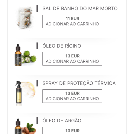
SAL DE BANHO DO MAR MORTO
ADICIONAR AO CARRINHO
ÓLEO DE RÍCINO
ADICIONAR AO CARRINHO
SPRAY DE PROTEÇÃO TÉRMICA
ADICIONAR AO CARRINHO
ÓLEO DE ARGÃO