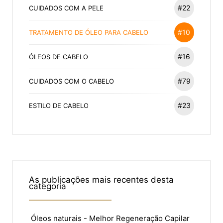
#22
CUIDADOS COM A PELE
#10
TRATAMENTO DE ÓLEO PARA CABELO
#16
ÓLEOS DE CABELO
#79
CUIDADOS COM O CABELO
#23
ESTILO DE CABELO
As publicações mais recentes desta
categoria
Óleos naturais - Melhor Regeneração Capilar