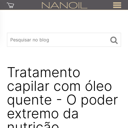
Tratamento
capilar com óleo
quente - O poder
extremo da
nutrição