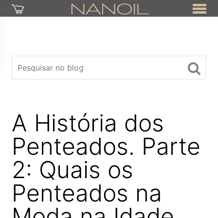
A História dos
Penteados. Parte
2: Quais os
Penteados na
Moda na Idade