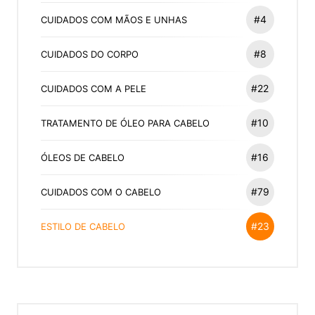
#4
CUIDADOS COM MÃOS E UNHAS
#8
CUIDADOS DO CORPO
#22
CUIDADOS COM A PELE
#10
TRATAMENTO DE ÓLEO PARA CABELO
#16
ÓLEOS DE CABELO
#79
CUIDADOS COM O CABELO
#23
ESTILO DE CABELO