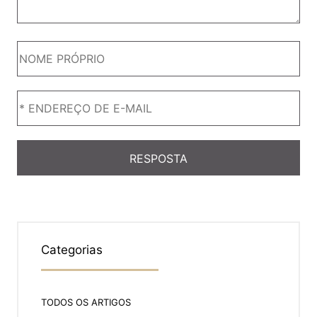
Categorias
TODOS OS ARTIGOS