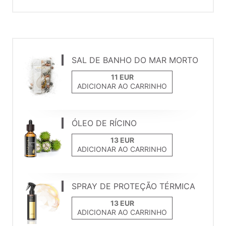
SAL DE BANHO DO MAR MORTO
ADICIONAR AO CARRINHO
ÓLEO DE RÍCINO
ADICIONAR AO CARRINHO
SPRAY DE PROTEÇÃO TÉRMICA
ADICIONAR AO CARRINHO