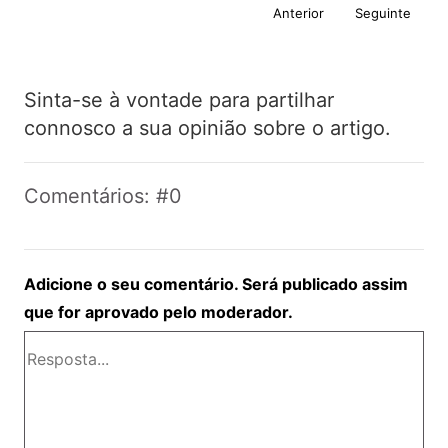
Anterior
Seguinte
Sinta-se à vontade para partilhar
connosco a sua opinião sobre o artigo.
Comentários: #0
Adicione o seu comentário. Será publicado assim
que for aprovado pelo moderador.