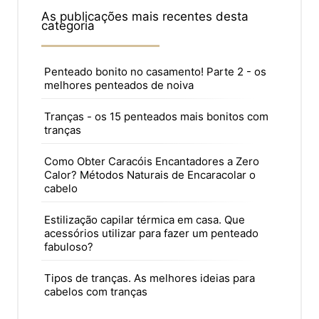
As publicações mais recentes desta
categoria
Penteado bonito no casamento! Parte 2 - os
melhores penteados de noiva
Tranças - os 15 penteados mais bonitos com
tranças
Como Obter Caracóis Encantadores a Zero
Calor? Métodos Naturais de Encaracolar o
cabelo
Estilização capilar térmica em casa. Que
acessórios utilizar para fazer um penteado
fabuloso?
Tipos de tranças. As melhores ideias para
cabelos com tranças